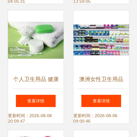
04:05:31
13:59:05
命一刀”
个人卫生用品 健康
澳洲女性卫生用品
生活的无声守护者
明年起免税，性别
查看详情
查看详情
平等迈出实质性一
更新时间：2026-08-06
更新时间：2026-08-06
20:09:47
09:00:46
步