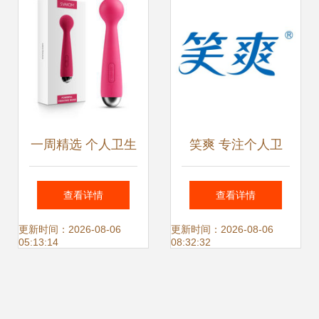
一周精选 个人卫生
笑爽 专注个人卫
用品好价汇总与实
生，守护每日健康
查看详情
查看详情
用好物推荐
舒适
更新时间：2026-08-06
更新时间：2026-08-06
05:13:14
08:32:32