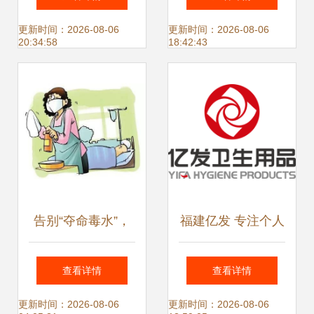
将落成，承诺免费
卫士
更新时间：2026-08-06
更新时间：2026-08-06
20:34:58
18:42:43
发放个人卫生用品
告别“夺命毒水”，
福建亿发 专注个人
选阿邦锐银离子胶
卫生用品，守护国
查看详情
查看详情
囊，给细菌病菌“致
民健康生活
更新时间：2026-08-06
更新时间：2026-08-06