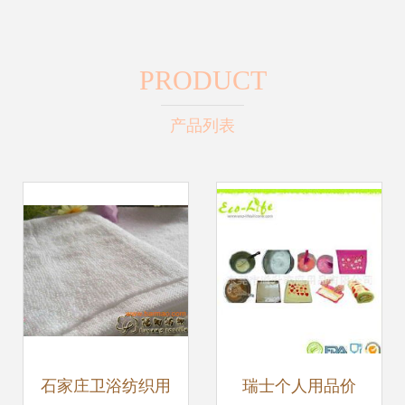
PRODUCT
产品列表
石家庄卫浴纺织用
瑞士个人用品价