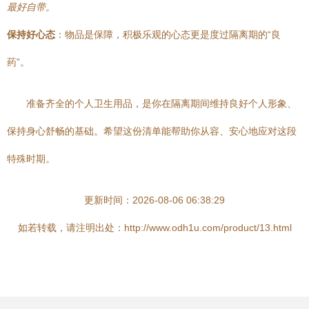
最好自带。
保持好心态
：物品是保障，积极乐观的心态更是度过隔离期的“良
药”。
准备齐全的个人卫生用品，是你在隔离期间维持良好个人形象、
保持身心舒畅的基础。希望这份清单能帮助你从容、安心地应对这段
特殊时期。
更新时间：2026-08-06 06:38:29
如若转载，请注明出处：http://www.odh1u.com/product/13.html