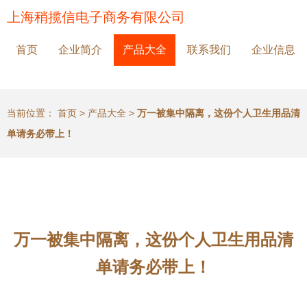
上海稍揽信电子商务有限公司
首页
企业简介
产品大全
联系我们
企业信息
当前位置：
首页
>
产品大全
>
万一被集中隔离，这份个人卫生用品清
单请务必带上！
万一被集中隔离，这份个人卫生用品清
单请务必带上！