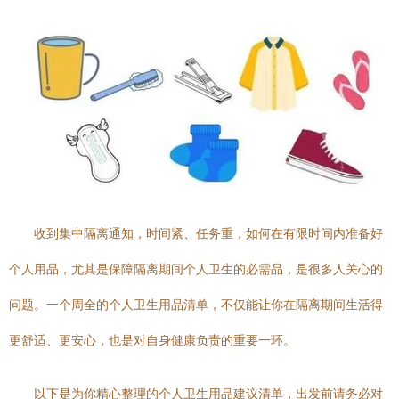
收到集中隔离通知，时间紧、任务重，如何在有限时间内准备好
个人用品，尤其是保障隔离期间个人卫生的必需品，是很多人关心的
问题。一个周全的个人卫生用品清单，不仅能让你在隔离期间生活得
更舒适、更安心，也是对自身健康负责的重要一环。
以下是为你精心整理的个人卫生用品建议清单，出发前请务必对