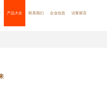
介
产品大全
联系我们
企业信息
访客留言
来