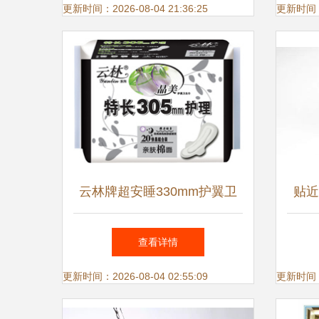
产品解析与批发指南
更新时间：2026-08-04 21:36:25
更新时间：20
云林牌超安睡330mm护翼卫
贴近
生巾 夜用安心之选，诚招合
查看详情
作伙伴
更新时间：2026-08-04 02:55:09
更新时间：20