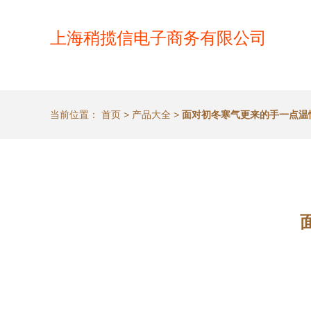
上海稍揽信电子商务有限公司
当前位置：
首页
>
产品大全
>
面对初冬寒气更来的手一点温