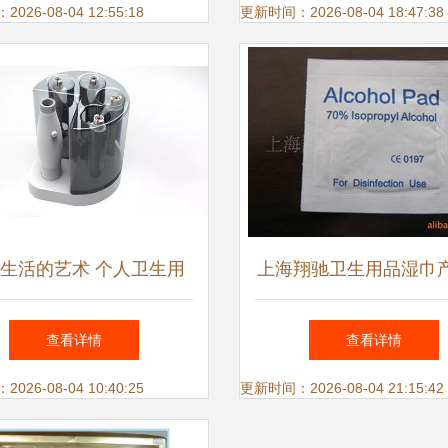
26-08-04 12:55:18
更新时间：2026-08-04 18:47:38
生活的艺术 个人卫生用
上海翔驰卫生用品湿巾
品设计的精细思考
表 全面呵护个人卫
查看详情
查看详情
26-08-04 10:40:25
更新时间：2026-08-04 21:15:42