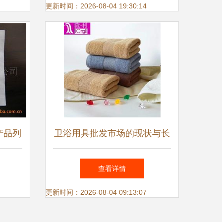
更新时间：2026-08-04 19:30:14
产品列
卫浴用具批发市场的现状与长
生
远之路
查看详情
更新时间：2026-08-04 09:13:07