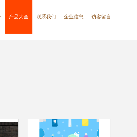
介
产品大全
联系我们
企业信息
访客留言