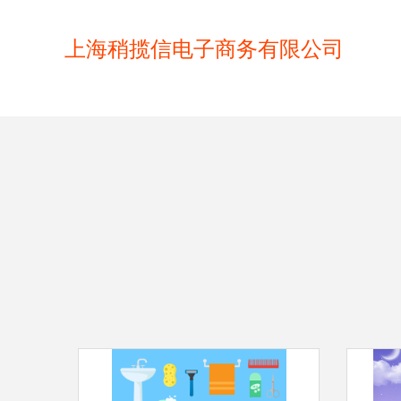
上海稍揽信电子商务有限公司