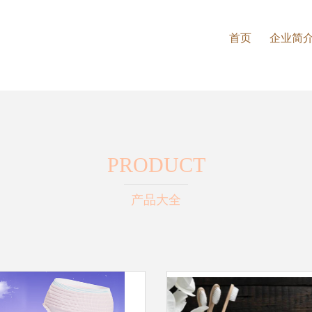
首页
企业简
PRODUCT
产品大全