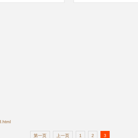
.html
第一页
上一页
1
2
3