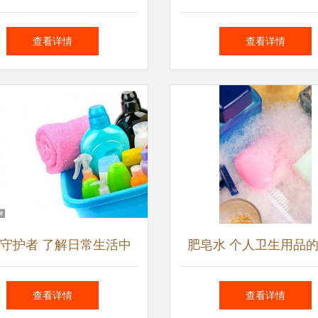
的中国制造
生用品的科学选择与
查看详情
查看详情
守护者 了解日常生活中
肥皂水 个人卫生用品
的洗涤与个人卫生用品
误区与正确使用指
查看详情
查看详情